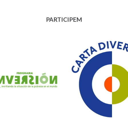
PARTICIPEM