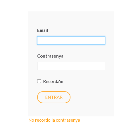
Email
Contrasenya
Recorda'm
No recordo la contrasenya