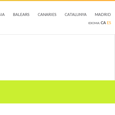
IA
BALEARS
CANARIES
CATALUNYA
MADRID
CA
ES
IDIOMA: