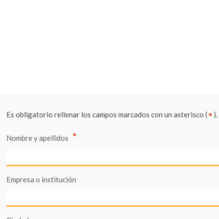
Es obligatorio rellenar los campos marcados con un asterisco (
).
*
*
Nombre y apellidos
Empresa o institución