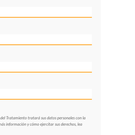
 Tratamiento tratará sus datos personales con la
 más información y cómo ejercitar sus derechos, lea