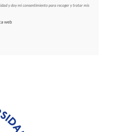
acidad y doy mi consentimiento para recoger y tratar mis
ta web