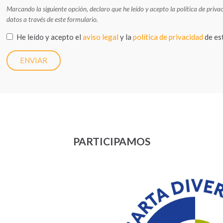
Marcando la siguiente opción, declaro que he leído y acepto la política de priv
datos a través de este formulario.
He leído y acepto el
aviso legal
y la
política de privacidad
de es
PARTICIPAMOS