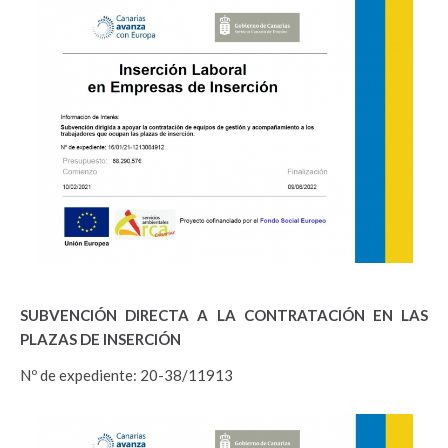
SUBVENCIÓN DIRECTA A LA CONTRATACIÓN EN LAS
PLAZAS DE INSERCIÓN
Nº de expediente: 20-38/11913