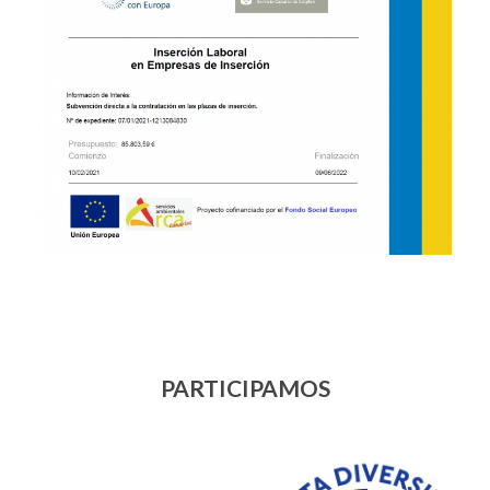
PARTICIPAMOS