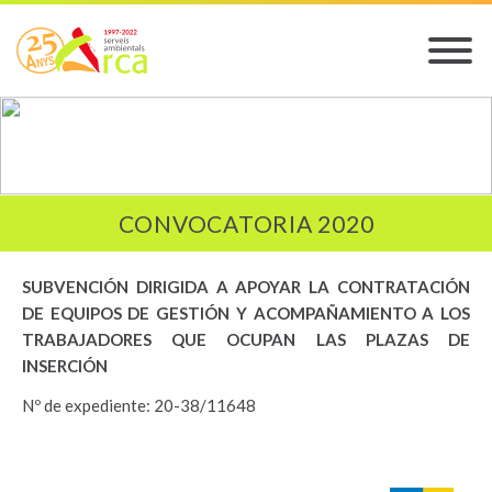
CONVOCATORIA 2020
SUBVENCIÓN DIRIGIDA A APOYAR LA CONTRATACIÓN
DE EQUIPOS DE GESTIÓN Y ACOMPAÑAMIENTO A LOS
TRABAJADORES QUE OCUPAN LAS PLAZAS DE
INSERCIÓN
Nº de expediente: 20-38/11648