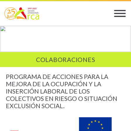
COLABORACIONES
PROGRAMA DE ACCIONES PARA LA
MEJORA DE LA OCUPACIÓN Y LA
INSERCIÓN LABORAL DE LOS
COLECTIVOS EN RIESGO O SITUACIÓN
EXCLUSIÓN SOCIAL.