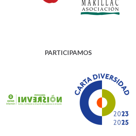
PARTICIPAMOS