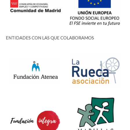
ENTIDADES CON LAS QUE COLABORAMOS