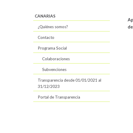
CANARIAS
Ap
de
¿Quiénes somos?
Contacto
Programa Social
Colaboraciones
Subvenciones
Transparencia desde 01/01/2021 al
31/12/2023
Portal de Transparencia