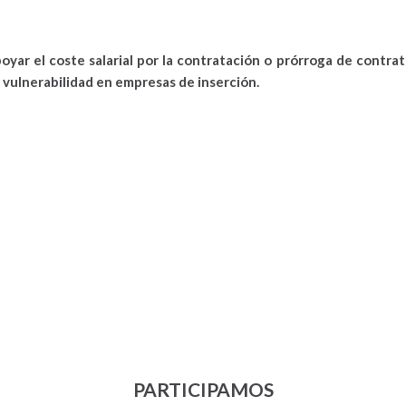
oyar el coste salarial por la contratación o prórroga de contra
 vulnerabilidad en empresas de inserción.
PARTICIPAMOS