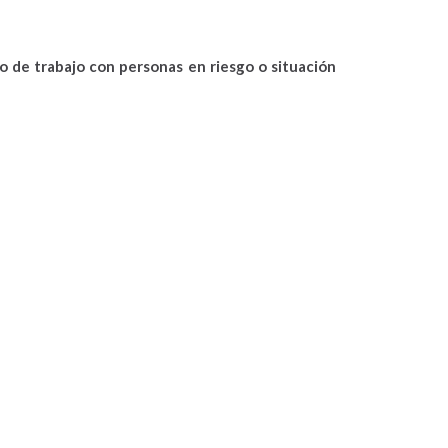
to de trabajo con personas en riesgo o situación