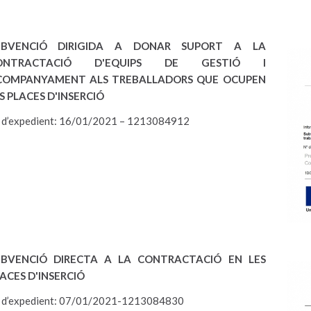
UBVENCIÓ DIRIGIDA A DONAR SUPORT A LA
ONTRACTACIÓ D'EQUIPS DE GESTIÓ I
COMPANYAMENT ALS TREBALLADORS QUE OCUPEN
S PLACES D'INSERCIÓ
 d’expedient: 16/01/2021 – 1213084912
UBVENCIÓ DIRECTA A LA CONTRACTACIÓ EN LES
ACES D'INSERCIÓ
 d’expedient: 07/01/2021-1213084830