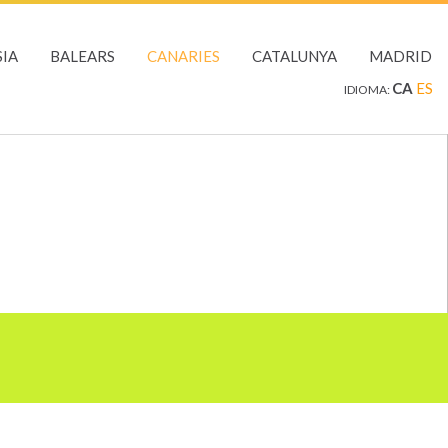
IA
BALEARS
CANARIES
CATALUNYA
MADRID
CA
ES
IDIOMA: