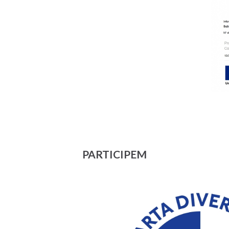
PARTICIPEM