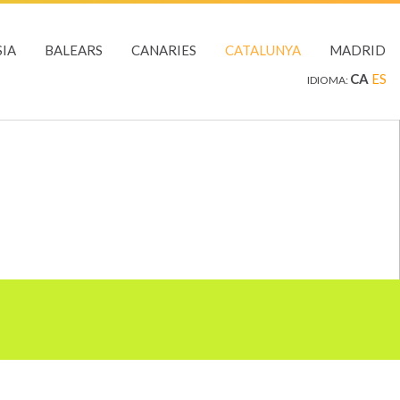
IA
BALEARS
CANARIES
CATALUNYA
MADRID
CA
ES
IDIOMA: