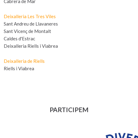
Cabrera de Mar
Deixalleria Les Tres Viles
Sant Andreu de Llavaneres
Sant Vicenç de Montalt
Caldes d'Estrac
Deixalleria Riells i Viabrea
Deixalleria de Riells
Riells i Viabrea
PARTICIPEM