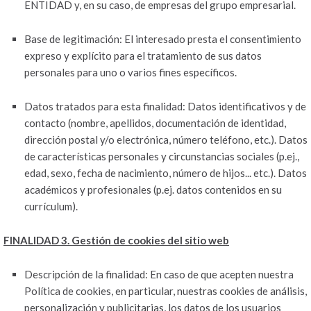
ENTIDAD y, en su caso, de empresas del grupo empresarial.
Base de legitimación: El interesado presta el consentimiento
expreso y explícito para el tratamiento de sus datos
personales para uno o varios fines específicos.
Datos tratados para esta finalidad: Datos identificativos y de
contacto (nombre, apellidos, documentación de identidad,
dirección postal y/o electrónica, número teléfono, etc.). Datos
de características personales y circunstancias sociales (p.ej.,
edad, sexo, fecha de nacimiento, número de hijos... etc.). Datos
académicos y profesionales (p.ej. datos contenidos en su
currículum).
FINALIDAD 3. Gestión de cookies del sitio web
Descripción de la finalidad: En caso de que acepten nuestra
Política de cookies, en particular, nuestras cookies de análisis,
personalización y publicitarias, los datos de los usuarios