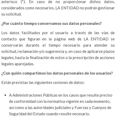
asterisco (*). En caso de no proporcionar dichos datos,
considerados como necesarios, LA ENTIDAD no podrán gestionar
su solicitud.
¿Por cuánto tiempo conservamos sus datos personales?
Los datos facilitados por el usuario a través de las vías de
contacto que figuran en la página web de LA ENTIDAD se
conservarán durante el tiempo necesario para atender su
solicitud, reclamación y/o sugerencia y, en caso de aplicarse plazos
legales, hasta la finalización de estos o la prescripción de acciones
legales aparejadas.
¿Con quién compartimos los datos personales de los usuarios?
Están previstas las siguientes cesiones de datos:
A Administraciones Públicas en los casos que resulte preciso
de conformidad con la normativa vigente en cada momento,
así como a las autoridades judiciales y Fuerzas y Cuerpos de
Seguridad del Estado cuando resulte necesario.