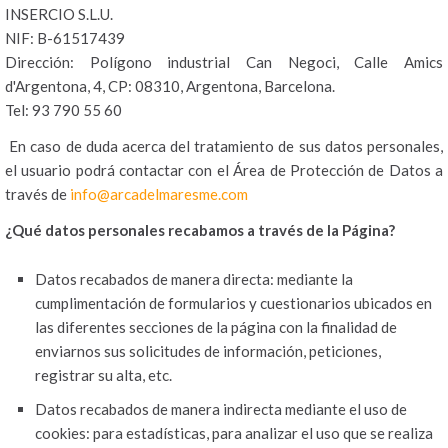
INSERCIO S.L.U.
NIF: B-61517439
Dirección: Polígono industrial Can Negoci, Calle Amics
d'Argentona, 4, CP: 08310, Argentona, Barcelona.
Tel: 93 790 55 60
En caso de duda acerca del tratamiento de sus datos personales,
el usuario podrá contactar con el Área de Protección de Datos a
través de
info@arcadelmaresme.com
¿Qué datos personales recabamos a través de la Página?
Datos recabados de manera directa: mediante la
cumplimentación de formularios y cuestionarios ubicados en
las diferentes secciones de la página con la finalidad de
enviarnos sus solicitudes de información, peticiones,
registrar su alta, etc.
Datos recabados de manera indirecta mediante el uso de
cookies: para estadísticas, para analizar el uso que se realiza