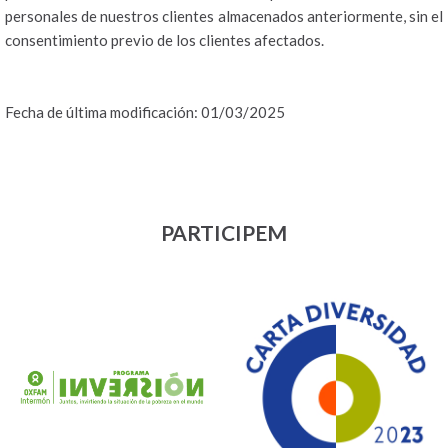
personales de nuestros clientes almacenados anteriormente, sin el
consentimiento previo de los clientes afectados.
Fecha de última modificación: 01/03/2025
PARTICIPEM