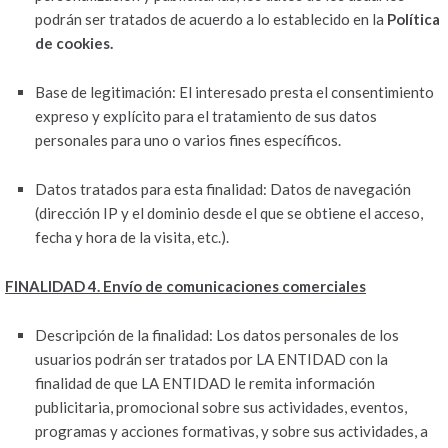
podrán ser tratados de acuerdo a lo establecido en la
Política
de cookies.
Base de legitimación: El interesado presta el consentimiento
expreso y explícito para el tratamiento de sus datos
personales para uno o varios fines específicos.
Datos tratados para esta finalidad: Datos de navegación
(dirección IP y el dominio desde el que se obtiene el acceso,
fecha y hora de la visita, etc.).
FINALIDAD 4. Envío de comunicaciones comerciales
Descripción de la finalidad: Los datos personales de los
usuarios podrán ser tratados por LA ENTIDAD con la
finalidad de que LA ENTIDAD le remita información
publicitaria, promocional sobre sus actividades, eventos,
programas y acciones formativas, y sobre sus actividades, a