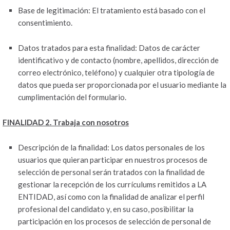
Base de legitimación: El tratamiento está basado con el
consentimiento.
Datos tratados para esta finalidad: Datos de carácter
identificativo y de contacto (nombre, apellidos, dirección de
correo electrónico, teléfono) y cualquier otra tipología de
datos que pueda ser proporcionada por el usuario mediante la
cumplimentación del formulario.
FINALIDAD 2. Trabaja con nosotros
Descripción de la finalidad: Los datos personales de los
usuarios que quieran participar en nuestros procesos de
selección de personal serán tratados con la finalidad de
gestionar la recepción de los currículums remitidos a LA
ENTIDAD, así como con la finalidad de analizar el perfil
profesional del candidato y, en su caso, posibilitar la
participación en los procesos de selección de personal de