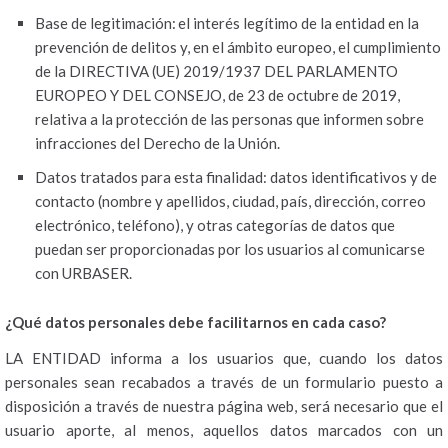
Base de legitimación: el interés legítimo de la entidad en la
prevención de delitos y, en el ámbito europeo, el cumplimiento
de la DIRECTIVA (UE) 2019/1937 DEL PARLAMENTO
EUROPEO Y DEL CONSEJO, de 23 de octubre de 2019,
relativa a la protección de las personas que informen sobre
infracciones del Derecho de la Unión.
Datos tratados para esta finalidad: datos identificativos y de
contacto (nombre y apellidos, ciudad, país, dirección, correo
electrónico, teléfono), y otras categorías de datos que
puedan ser proporcionadas por los usuarios al comunicarse
con URBASER.
¿Qué datos personales debe facilitarnos en cada caso?
LA ENTIDAD informa a los usuarios que, cuando los datos
personales sean recabados a través de un formulario puesto a
disposición a través de nuestra página web, será necesario que el
usuario aporte, al menos, aquellos datos marcados con un