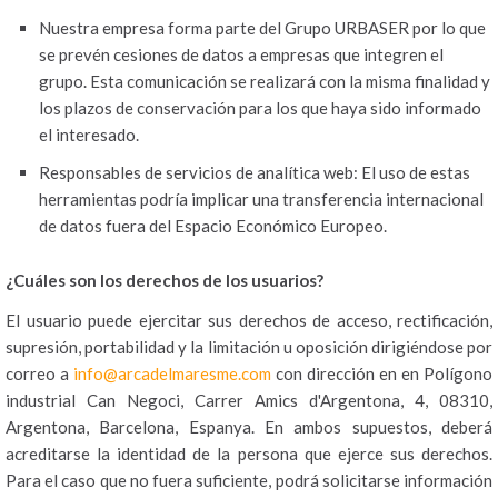
Nuestra empresa forma parte del Grupo URBASER por lo que
se prevén cesiones de datos a empresas que integren el
grupo. Esta comunicación se realizará con la misma finalidad y
los plazos de conservación para los que haya sido informado
el interesado.
Responsables de servicios de analítica web: El uso de estas
herramientas podría implicar una transferencia internacional
de datos fuera del Espacio Económico Europeo.
¿Cuáles son los derechos de los usuarios?
El usuario puede ejercitar sus derechos de acceso, rectificación,
supresión, portabilidad y la limitación u oposición dirigiéndose por
correo a
info@arcadelmaresme.com
con dirección en en Polígono
industrial Can Negoci, Carrer Amics d'Argentona, 4, 08310,
Argentona, Barcelona, Espanya. En ambos supuestos, deberá
acreditarse la identidad de la persona que ejerce sus derechos.
Para el caso que no fuera suficiente, podrá solicitarse información