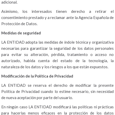
adicional.
Asimismo, los interesados tienen derecho a retirar el
consentimiento prestado y a reclamar ante la Agencia Española de
Protección de Datos.
Medidas de seguridad
LA ENTIDAD adopta las medidas de índole técnica y organizativa
necesarias para garantizar la seguridad de los datos personales
para evitar su alteración, pérdida, tratamiento o acceso no
autorizado, habida cuenta del estado de la tecnología, la
naturaleza de los datos y los riesgos a los que están expuestos.
Modificación de la Política de Privacidad
LA ENTIDAD se reserva el derecho de modificar la presente
Política de Privacidad cuando lo estime necesario, sin necesidad
de nueva aceptación por parte del usuario.
En ningún caso LA ENTIDAD modificará las políticas ni prácticas
para hacerlas menos eficaces en la protección de los datos