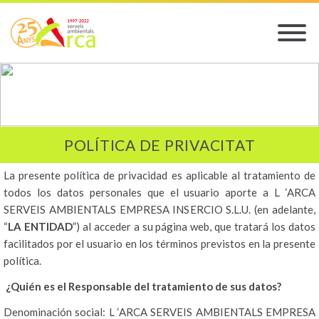
POLÍTICA DE PRIVACITAT
La presente política de privacidad es aplicable al tratamiento de
todos los datos personales que el usuario aporte a L ‘ARCA
SERVEIS AMBIENTALS EMPRESA INSERCIO S.L.U. (en adelante,
“
LA ENTIDAD
”) al acceder a su página web, que tratará los datos
facilitados por el usuario en los términos previstos en la presente
política.
¿Quién es el Responsable del tratamiento de sus datos?
Denominación social: L ‘ARCA SERVEIS AMBIENTALS EMPRESA