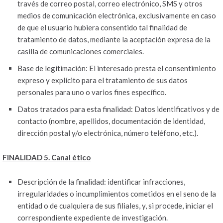
través de correo postal, correo electrónico, SMS y otros
medios de comunicación electrónica, exclusivamente en caso
de que el usuario hubiera consentido tal finalidad de
tratamiento de datos, mediante la aceptación expresa de la
casilla de comunicaciones comerciales.
Base de legitimación: El interesado presta el consentimiento
expreso y explícito para el tratamiento de sus datos
personales para uno o varios fines específico.
Datos tratados para esta finalidad: Datos identificativos y de
contacto (nombre, apellidos, documentación de identidad,
dirección postal y/o electrónica, número teléfono, etc.).
FINALIDAD 5. Canal ético
Descripción de la finalidad: identificar infracciones,
irregularidades o incumplimientos cometidos en el seno de la
entidad o de cualquiera de sus filiales, y, si procede, iniciar el
correspondiente expediente de investigación.