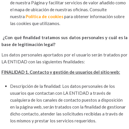
de nuestra Página y facilitar servicios de valor añadido como
el mapa de ubicación de nuestras oficinas. Consulte
nuestra
Política de cookies
para obtener información sobre
las cookies que utilizamos.
¿Con qué finalidad tratamos sus datos personales y cuál es la
base de legitimación legal?
Los datos personales aportados por el usuario serán tratados por
LA ENTIDAD con las siguientes finalidades:
FINALIDAD 1. Contacto y gestión de usuarios del sitio web:
Descripción de la finalidad: Los datos personales de los
usuarios que contactan con LA ENTIDAD a través de
cualquiera de los canales de contacto puestos a disposición
en la página web, serán tratados con la finalidad de gestionar
dicho contacto, atender las solicitudes recibidas a través de
los mismos y prestar los servicios requeridos.